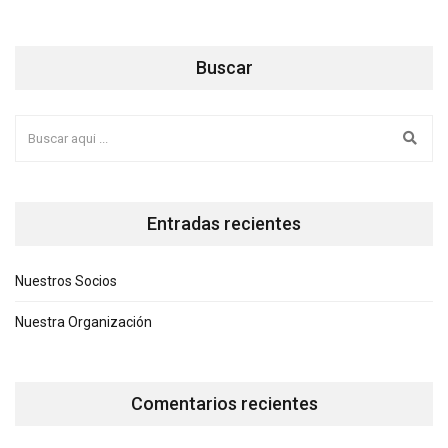
Buscar
Entradas recientes
Nuestros Socios
Nuestra Organización
Comentarios recientes