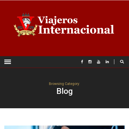
Browsing Category:
Blog