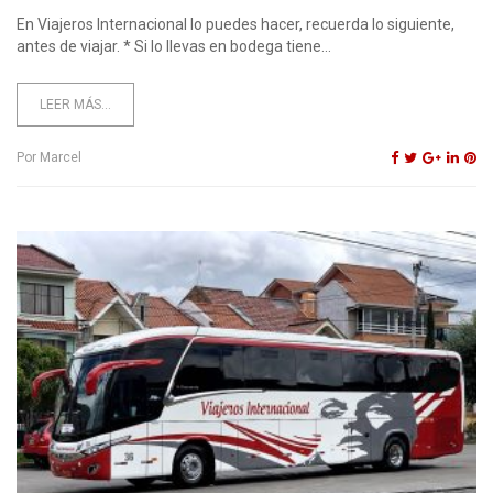
En Viajeros Internacional lo puedes hacer, recuerda lo siguiente,
antes de viajar. * Si lo llevas en bodega tiene...
LEER MÁS...
Por
Marcel