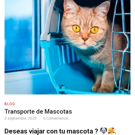
BLOG
Transporte de Mascotas
5 septiembre, 2023
0
Comentarios
Deseas viajar con tu mascota ?
.