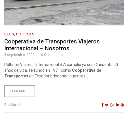
,
BLOG
PORTADA
Cooperativa de Transportes Viajeros
Internacional – Nosotros
5 septiembre, 2023
0
Comentarios
Pullman Viajeros Internacional S.A cumplió ya sus Cincuenta 50
años de vida, se fundó en 1971 como
Cooperativa de
Transportes
en Ecuador brindando nuestros...
LEER MÁS...
Por
Marcel